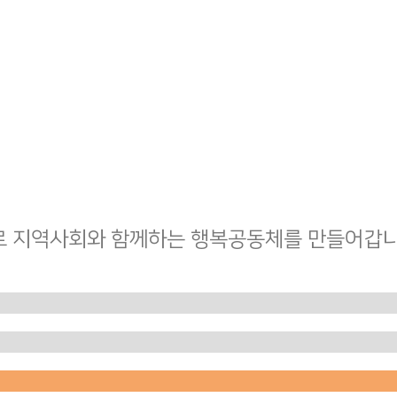
로 지역사회와 함께하는 행복공동체를 만들어갑니