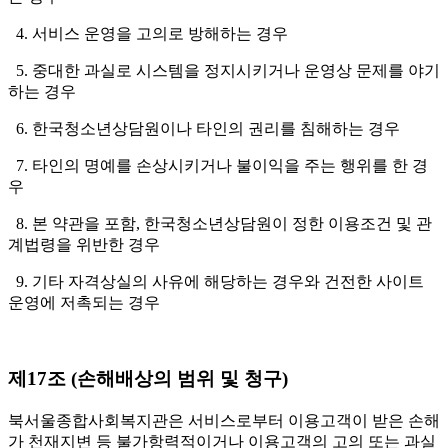
4. 서비스 운영을 고의로 방해하는 경우
5. 중대한 과실로 시스템을 정지시키거나 운영상 문제를 야기
하는 경우
6. 한국청소년상담원이나 타인의 권리를 침해하는 경우
7. 타인의 명예를 손상시키거나 불이익을 주는 행위를 한 경
우
8. 본 약관을 포함, 한국청소년상담원이 정한 이용조건 및 관
계법령을 위반한 경우
9. 기타 자격상실의 사유에 해당하는 경우와 건전한 사이트
운영에 저촉되는 경우
제17조 (손해배상의 범위 및 청구)
북서울종합사회복지관은 서비스로부터 이용고객이 받은 손해
가 천재지변 등 불가항력적이거나 이용고객의 고의 또는 과실