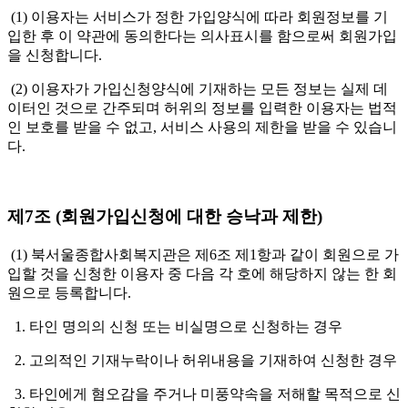
(1) 이용자는 서비스가 정한 가입양식에 따라 회원정보를 기
입한 후 이 약관에 동의한다는 의사표시를 함으로써 회원가입
을 신청합니다.
(2) 이용자가 가입신청양식에 기재하는 모든 정보는 실제 데
이터인 것으로 간주되며 허위의 정보를 입력한 이용자는 법적
인 보호를 받을 수 없고, 서비스 사용의 제한을 받을 수 있습니
다.
제7조 (회원가입신청에 대한 승낙과 제한)
(1) 북서울종합사회복지관은 제6조 제1항과 같이 회원으로 가
입할 것을 신청한 이용자 중 다음 각 호에 해당하지 않는 한 회
원으로 등록합니다.
1. 타인 명의의 신청 또는 비실명으로 신청하는 경우
2. 고의적인 기재누락이나 허위내용을 기재하여 신청한 경우
3. 타인에게 혐오감을 주거나 미풍약속을 저해할 목적으로 신