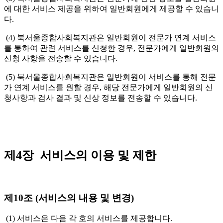
에 대한 서비스 제공을 위하여 일반회원에게 제공할 수 있습니
다.
(4) 북서울종합사회복지관은 일반회원이 전문가 연계 서비스
를 통하여 관련 서비스를 신청한 경우, 전문가에게 일반회원의
신청 사항을 전송할 수 있습니다.
(5) 북서울종합사회복지관은 일반회원이 서비스를 통해 전문
가 연계 서비스를 원할 경우, 해당 전문가에게 일반회원의 신
청사항과 검사 결과 및 신상 정보를 전송할 수 있습니다.
제4장 서비스의 이용 및 제한
제10조 (서비스의 내용 및 변경)
(1) 서비스은 다음 각 호의 서비스를 제공합니다.