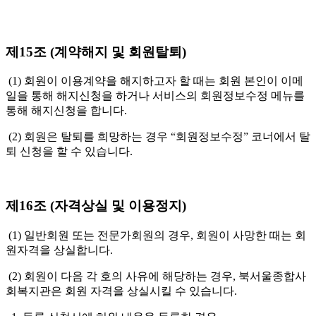
제15조 (계약해지 및 회원탈퇴)
(1) 회원이 이용계약을 해지하고자 할 때는 회원 본인이 이메
일을 통해 해지신청을 하거나 서비스의 회원정보수정 메뉴를
통해 해지신청을 합니다.
(2) 회원은 탈퇴를 희망하는 경우 “회원정보수정” 코너에서 탈
퇴 신청을 할 수 있습니다.
제16조 (자격상실 및 이용정지)
(1) 일반회원 또는 전문가회원의 경우, 회원이 사망한 때는 회
원자격을 상실합니다.
(2) 회원이 다음 각 호의 사유에 해당하는 경우, 북서울종합사
회복지관은 회원 자격을 상실시킬 수 있습니다.