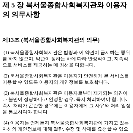
제 5 장 북서울종합사회복지관와 이용자
의 의무사항
제13조 (북서울종합사회복지관의 의무)
(1) 북서울종합사회복지관은 법령과 이 약관이 금지하는 행위
를 하지 않으며, 약관이 정하는 바에 따라 안정적이고, 지속적
으로 서비스를 제공하는 데 최선을 다합니다.
(2) 북서울종합사회복지관은 이용자가 안전하게 본 서비스를
이용할 수 있도록 이용자의 개인정보를 보호합니다.
(3) 북서울종합사회복지관은 이용자로부터 제기되는 의견이
나 불만이 정당하다고 인정할 경우, 즉시 처리하여야 합니다.
즉시 처리가 곤란한 경우에는 이용자에게 그 사유와 처리 일정
을 통보하여야 합니다
(4) 이용자는 언제든지 북서울종합사회복지관이 가지고 있는
자신의 개인정보에 대해 열람, 수정 및 삭제를 요청할 수 있으