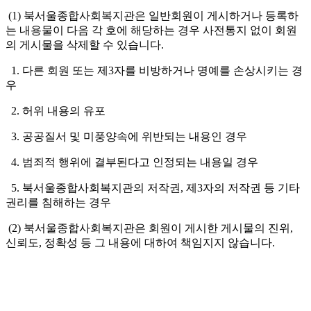
(1) 북서울종합사회복지관은 일반회원이 게시하거나 등록하
는 내용물이 다음 각 호에 해당하는 경우 사전통지 없이 회원
의 게시물을 삭제할 수 있습니다.
1. 다른 회원 또는 제3자를 비방하거나 명예를 손상시키는 경
우
2. 허위 내용의 유포
3. 공공질서 및 미풍양속에 위반되는 내용인 경우
4. 범죄적 행위에 결부된다고 인정되는 내용일 경우
5. 북서울종합사회복지관의 저작권, 제3자의 저작권 등 기타
권리를 침해하는 경우
(2) 북서울종합사회복지관은 회원이 게시한 게시물의 진위,
신뢰도, 정확성 등 그 내용에 대하여 책임지지 않습니다.