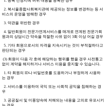
1. 등록 신청시에 허위 내용을 등록한 경우
2. 북서울종합사회복지관에 제공되는 정보를 변경하는 등 서
비스의 운영을 방해한 경우
3. 약관을 위반한 경우
4. 일반회원이 전문가연계서비스를 매개로 연계된 전문가회
원과의 상담시간 약속을 적절한 사유 없이 3회 이상 어길 경우
5. 기타 회원으로서의 자격을 지속시키는 것이 부적절하다고
판단되는 경우
(3) 회원이 다음 각 호에 해당하는 행위를 했을 경우 사전통고
없이 계약을 해지하거나 서비스 이용을 중지할 수 있습니다.
1. 타 회원의 ID나 비밀번호를 도용하거나 부정하게 사용하
는 경우
2. 서비스를 이용하여 국익 또는 사회적 공익을 침해하는 경
우
3. 공공질서 및 미풍양속에 저해되는 내용을 고의로 유포시키
는 경우