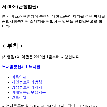
제20조 (관할법원)
본 서비스와 관련되어 분쟁에 대한 소송이 제기될 경우 북서울
종합사회복지관 소재지를 관할하는 법원을 관할법원으로 합
니다.
< 부칙 >
(시행일) 이 약관은 2010년 1월부터 시행합니다.
북서울종합사회복지관
이용약관
개인정보처리방침
영상정보처리기기
이메일무단수집거부
인트라넷
사업자등록번호 : 210-82-05947
대표자 : 최명
TEL : 02-987-