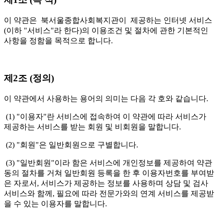
이 약관은 북서울종합사회복지관이 제공하는 인터넷 서비스
(이하 "서비스"라 한다)의 이용조건 및 절차에 관한 기본적인
사항을 정함을 목적으로 합니다.
제2조 (정의)
이 약관에서 사용하는 용어의 의미는 다음 각 호와 같습니다.
(1) "이용자"란 서비스에 접속하여 이 약관에 따라 서비스가
제공하는 서비스를 받는 회원 및 비회원을 말합니다.
(2) "회원"은 일반회원으로 구별합니다.
(3) "일반회원"이라 함은 서비스에 개인정보를 제공하여 약관
동의 절차를 거쳐 일반회원 등록을 한 후 이용자번호를 부여받
은 자로서, 서비스가 제공하는 정보를 사용하며 상담 및 검사
서비스와 함께, 필요에 따라 전문가와의 연계 서비스를 제공받
을 수 있는 이용자를 말합니다.