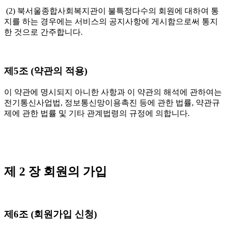
(2) 북서울종합사회복지관이 불특정다수의 회원에 대하여 통
지를 하는 경우에는 서비스의 공지사항에 게시함으로써 통지
한 것으로 간주합니다.
제5조 (약관의 적용)
이 약관에 명시되지 아니한 사항과 이 약관의 해석에 관하여는
전기통신사업법, 정보통신망이용촉진 등에 관한 법률, 약관규
제에 관한 법률 및 기타 관계법령의 규정에 의합니다.
제 2 장 회원의 가입
제6조 (회원가입 신청)