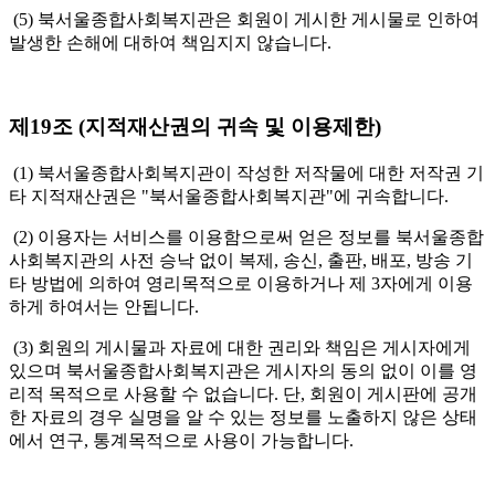
(5) 북서울종합사회복지관은 회원이 게시한 게시물로 인하여
발생한 손해에 대하여 책임지지 않습니다.
제19조 (지적재산권의 귀속 및 이용제한)
(1) 북서울종합사회복지관이 작성한 저작물에 대한 저작권 기
타 지적재산권은 "북서울종합사회복지관"에 귀속합니다.
(2) 이용자는 서비스를 이용함으로써 얻은 정보를 북서울종합
사회복지관의 사전 승낙 없이 복제, 송신, 출판, 배포, 방송 기
타 방법에 의하여 영리목적으로 이용하거나 제 3자에게 이용
하게 하여서는 안됩니다.
(3) 회원의 게시물과 자료에 대한 권리와 책임은 게시자에게
있으며 북서울종합사회복지관은 게시자의 동의 없이 이를 영
리적 목적으로 사용할 수 없습니다. 단, 회원이 게시판에 공개
한 자료의 경우 실명을 알 수 있는 정보를 노출하지 않은 상태
에서 연구, 통계목적으로 사용이 가능합니다.