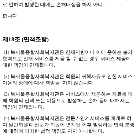
로 인하여 발생한 때에는 손해배상을 하지 아니
합니다.
제18조 (면책조항)
(1) 북서울종합사회복지관은 천재지변이나 이에 준하는 불가
항력으로 인해 서비스를 제공 할 수 없는 경우 서비스 제공에
대한 책임이 면제됩니다.
(2) 북서울종합사회복지관은 회원의 귀책사유로 인한 서비스
이용의 장애에 대해 책임을 지지 않습니다.
(3) 북서울종합사회복지관은 서비스에서 제공하는 자료에 대
해 회원의 선택 또는 이용으로 발생하는 손해 등에 대해서는
책임이 면제됩니다.
(4) 북서울종합사회복지관은 전문가연계서비스를 매개로 하
여 일반회원과 전문가 회원이 연계된 이후 발생하는 법적 분쟁
에 대하여 어떠한 법적 책임도 지지 아니합니다.