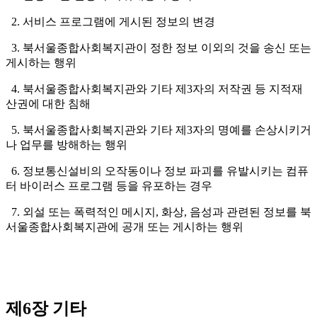
2. 서비스 프로그램에 게시된 정보의 변경
3. 북서울종합사회복지관이 정한 정보 이외의 것을 송신 또는
게시하는 행위
4. 북서울종합사회복지관와 기타 제3자의 저작권 등 지적재
산권에 대한 침해
5. 북서울종합사회복지관와 기타 제3자의 명예를 손상시키거
나 업무를 방해하는 행위
6. 정보통신설비의 오작동이나 정보 파괴를 유발시키는 컴퓨
터 바이러스 프로그램 등을 유포하는 경우
7. 외설 또는 폭력적인 메시지, 화상, 음성과 관련된 정보를 북
서울종합사회복지관에 공개 또는 게시하는 행위
제6장 기타