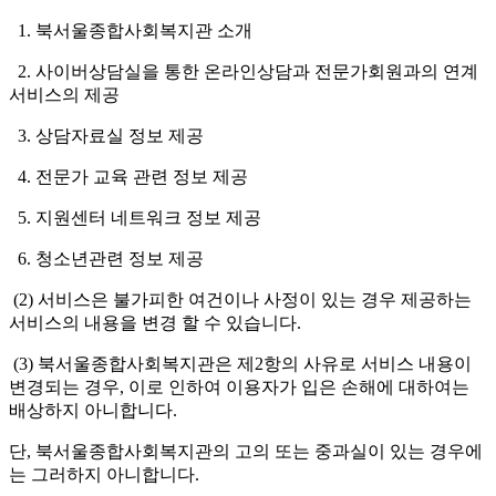
1. 북서울종합사회복지관 소개
2. 사이버상담실을 통한 온라인상담과 전문가회원과의 연계
서비스의 제공
3. 상담자료실 정보 제공
4. 전문가 교육 관련 정보 제공
5. 지원센터 네트워크 정보 제공
6. 청소년관련 정보 제공
(2) 서비스은 불가피한 여건이나 사정이 있는 경우 제공하는
서비스의 내용을 변경 할 수 있습니다.
(3) 북서울종합사회복지관은 제2항의 사유로 서비스 내용이
변경되는 경우, 이로 인하여 이용자가 입은 손해에 대하여는
배상하지 아니합니다.
단, 북서울종합사회복지관의 고의 또는 중과실이 있는 경우에
는 그러하지 아니합니다.