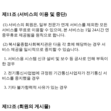
제11조 (서비스의 이용 및 중단)
(1) 서비스의 회원은, 일부 전문가 연계 서비스를 제외한 모든
서비스를 무료로 이용할 수 있으며, 본 서비스는 1일 24시간 연
중무휴로 제공됨을 원칙으로 합니다.
(2) 북서울종합사회복지관은 다음 각 호에 해당하는 경우 서
비스 제공을 일시적으로 중지할 수 있습니다.
1. 서비스용 시스템 신규 설비 및 보수 등 공사로 인해 부득이
한 경우
2. 전기통신사업법에 규정된 기간통신사업자가 전기통신 서
비스를 중지했을 경우
3. 기타 불가항력적 사유가 있는 경우
제12조 (회원의 게시물)