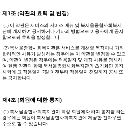
제3조 (약관의 효력 및 변경)
(1) 이 약관은 서비스의 서비스 메뉴 및 북서울종합사회복지
관에 게시하여 공시하거나 기타의 방법으로 이용자에게 공지
함으로써 효력을 발생합니다.
(2) 북서울종합사회복지관은 서비스를 개선할 목적이나 기타
합리적인 사유가 발생하는 경우에는 이 약관을 변경할 수 있으
며, 약관이 변경된 경우에는 적용일자 및 개정 사유를 명시하
여 현행 약관과 함께 북서울종합사회복지관의 초기화면 공지
사항에 그 적용일자 7일 이전부터 적용일자 전일까지 공시 또
는 공지합니다.
제4조 (회원에 대한 통지)
(1) 북서울종합사회복지관이 특정 회원에 대하여 통지를 하는
경우에는 회원이 북서울종합사회복지관에 제공한 전자우편
주소로 할 수 있습니다.