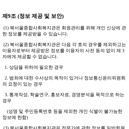
제9조 (정보 제공 및 보안)
(1) 북서울종합사회복지관은 회원관리를 위해 개인 신상에 관
한 정보를 제공받을 수 있습니다.
(2) 북서울종합사회복지관은 다음 각 호의 경우를 제외하고는
이용자로부터 제공받은 정보를 이용자의 사전 동의 없이 제 3
자에게 제공할 수 없습니다.
1. 상담을 위하여 필요한 경우
2. 범죄에 대한 수사상의 목적이 있거나 정보통신윤리위원회
의 요청이 있는 경우
3. 통계작성, 학술연구, 홍보자료, 경영분석을 목적으로 하는
경우
(성명 및 주민등록번호 등을 제외한 개인 식별이 불가능한
정보에 한함)
(3) 북서울종합사회복지관은 전문가에 관한 정보를 일반회원