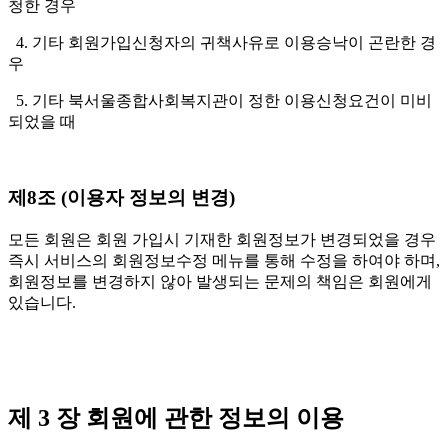
청한 경우
4. 기타 회원가입신청자의 귀책사유로 이용승낙이 곤란한 경
우
5. 기타 북서울종합사회복지관이 정한 이용신청요건이 미비
되었을 때
제8조 (이용자 정보의 변경)
모든 회원은 회원 가입시 기재한 회원정보가 변경되었을 경우
즉시 서비스의 회원정보수정 메뉴를 통해 수정을 하여야 하며,
회원정보를 변경하지 않아 발생되는 문제의 책임은 회원에게
있습니다.
제 3 장 회원에 관한 정보의 이용