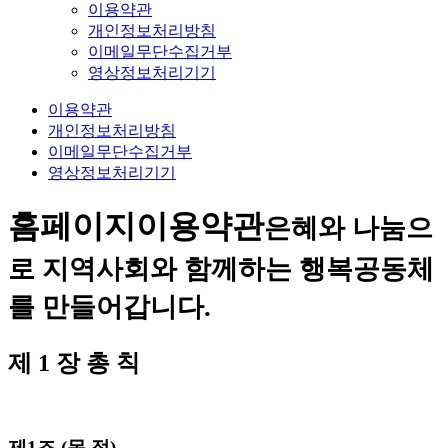
이용약관
개인정보처리방침
이메일무단수집거부
영상정보처리기기
이용약관
개인정보처리방침
이메일무단수집거부
영상정보처리기기
홈페이지
이용약관
은혜와 나눔으
로 지역사회와 함께하는 행복공동체
를 만들어갑니다.
제 1 장 총 칙
제1조 (목 적)