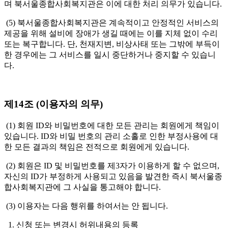
며 북서울종합사회복지관은 이에 대한 처리 의무가 있습니다.
(5) 북서울종합사회복지관은 계속적이고 안정적인 서비스의
제공을 위해 설비에 장애가 생길 때에는 이를 지체 없이 수리
또는 복구합니다. 단, 천재지변, 비상사태 또는 그밖에 부득이
한 경우에는 그 서비스를 일시 중단하거나 중지할 수 있습니
다.
제14조 (이용자의 의무)
(1) 회원 ID와 비밀번호에 대한 모든 관리는 회원에게 책임이
있습니다. ID와 비밀 번호의 관리 소홀로 인한 부정사용에 대
한 모든 결과의 책임은 전적으로 회원에게 있습니다.
(2) 회원은 ID 및 비밀번호를 제3자가 이용하게 할 수 없으며,
자신의 ID가 부정하게 사용되고 있음을 발견한 즉시 북서울종
합사회복지관에 그 사실을 통고해야 합니다.
(3) 이용자는 다음 행위를 하여서는 안 됩니다.
1. 신청 또는 변경시 허위내용의 등록