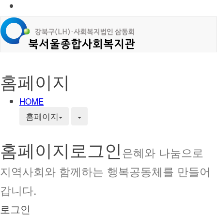
홈페이지
HOME
홈페이지
홈페이지
로그인
은혜와 나눔으로
지역사회와 함께하는 행복공동체를 만들어
갑니다.
로그인