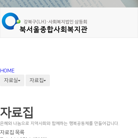
HOME
자료실
자료집
자료집
은혜와 나눔으로 지역사회와 함께하는 행복공동체를 만들어갑니다.
자료집 목록