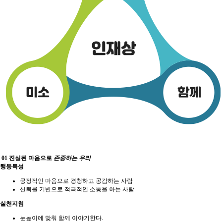
01
진실된 마음으로
존중
하는 우리
행동특성
긍정적인 마음으로 경청하고 공감하는 사람
신뢰를 기반으로 적극적인 소통을 하는 사람
실천지침
눈높이에 맞춰 함께 이야기한다.