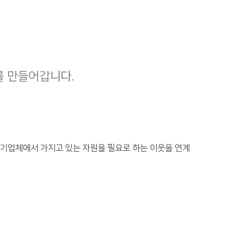
 만들어갑니다.
 기업체에서 가지고 있는 자원을 필요로 하는 이웃을 연계