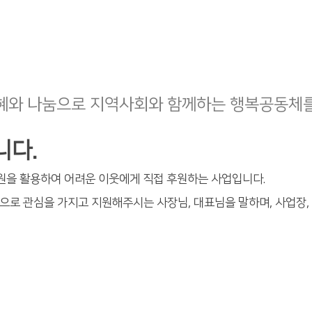
혜와 나눔으로 지역사회와 함께하는 행복공동체를
니다.
자원을 활용하여 어려운 이웃에게 직접 후원하는 사업입니다.
으로 관심을 가지고 지원해주시는 사장님, 대표님을 말하며, 사업장,