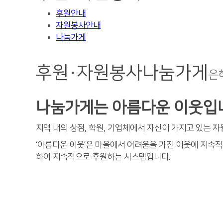
후원안내
자원봉사안내
나눔가게
후원·자원봉사
나눔가게
은
나눔가게는 아름다운 이웃입
지역 내의 상점, 학원, 기업체에서 자신이 가지고 있는 
‘아름다운 이웃’은 마을에서 어려움을 가진 이웃에 지속적
하여 지속적으로 후원하는 시스템입니다.