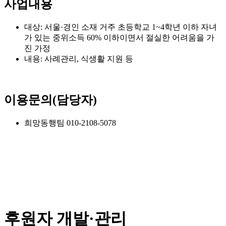
사업내용
대상: 서울·경인 소재 거주 초등학교 1~4학년 이하 자녀
가 있는 중위소득 60% 이하이면서 절실한 어려움을 가
진 가정
내용: 사례관리, 식생활 지원 등
이용문의(담당자)
희망동행팀 010-2108-5078
후원자 개발·관리