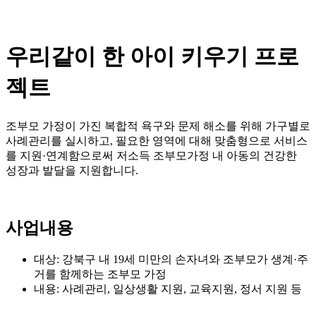
우리같이 한 아이 키우기 프로
젝트
조부모 가정이 가진 복합적 욕구와 문제 해소를 위해 가구별로
사례관리를 실시하고, 필요한 영역에 대해 맞춤형으로 서비스
를 지원·연계함으로써 저소득 조부모가정 내 아동의 건강한
성장과 발달을 지원합니다.
사업내용
대상: 강북구 내 19세 미만의 손자녀와 조부모가 생계·주
거를 함께하는 조부모 가정
내용: 사례관리, 일상생활 지원, 교육지원, 정서 지원 등