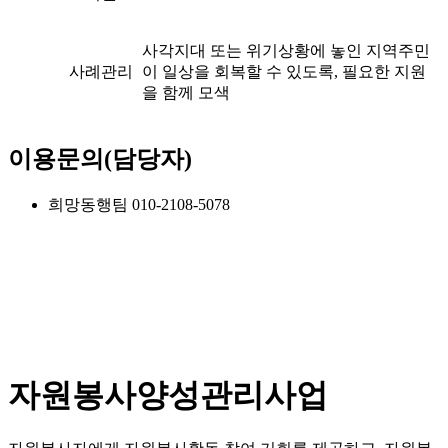
사각지대 또는 위기상황에 놓인 지역주민
사례관리
이 일상을 회복할 수 있도록, 필요한 지원
을 함께 모색
이용문의(담당자)
희망동행팀 010-2108-5078
자원봉사양성관리사업