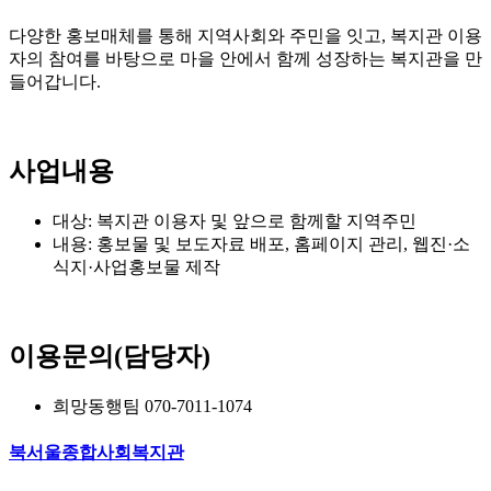
다양한 홍보매체를 통해 지역사회와 주민을 잇고, 복지관 이용
자의 참여를 바탕으로 마을 안에서 함께 성장하는 복지관을 만
들어갑니다.
사업내용
대상: 복지관 이용자 및 앞으로 함께할 지역주민
내용: 홍보물 및 보도자료 배포, 홈페이지 관리, 웹진·소
식지·사업홍보물 제작
이용문의(담당자)
희망동행팀 070-7011-1074
북서울종합사회복지관