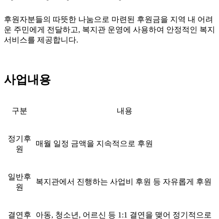
후원자분들의 따뜻한 나눔으로 마련된 후원금을 지역 내 어려
운 주민에게 전달하고, 복지관 운영에 사용하여 안정적인 복지
서비스를 제공합니다.
사업내용
구분
내용
정기후
매월 일정 금액을 지속적으로 후원
원
일반후
복지관에서 진행하는 사업비 후원 등 자유롭게 후원
원
결연후
아동, 청소년, 어르신 등 1:1 결연을 맺어 정기적으로