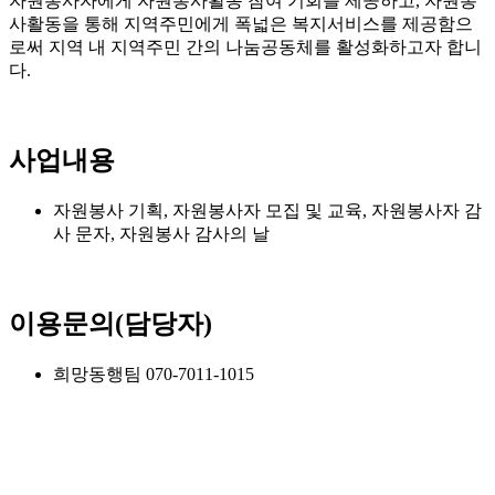
자원봉사자에게 자원봉사활동 참여 기회를 제공하고, 자원봉
사활동을 통해 지역주민에게 폭넓은 복지서비스를 제공함으
로써 지역 내 지역주민 간의 나눔공동체를 활성화하고자 합니
다.
사업내용
자원봉사 기획, 자원봉사자 모집 및 교육, 자원봉사자 감
사 문자, 자원봉사 감사의 날
이용문의(담당자)
희망동행팀 070-7011-1015