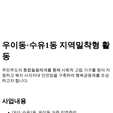
우이동·수유1동 지역밀착형 활
동
주민주도의 통합돌봄체계를 통해 사회적 고립 가구를 찾아 지
원하고 복지 사각지대 안전망을 구축하여 행복공동체를 조성
하고자 합니다.
사업내용
대상: 수유1동, 우이동 거주 지역주민