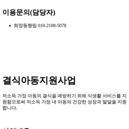
이용문의(담당자)
희망동행팀 010-2108-5078
결식아동지원사업
저소득 가정 아동의 결식을 예방하기 위해 식생활 서비스를 지
원함으로써 저소득 가정 내 아동의 건강한 성장과 발달을 지원
합니다.